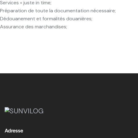
Services « juste in time;
Préparation de toute la documentation nécessaire;
Dédouanement et formalités douanières;
Assurance des marchandises;
Adresse