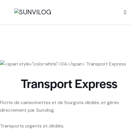
04.
Transport Express
Flotte de camionnettes et de fourgons dédiés, et gérés
directement par Sunvilog.
Transports urgents et dédiés;