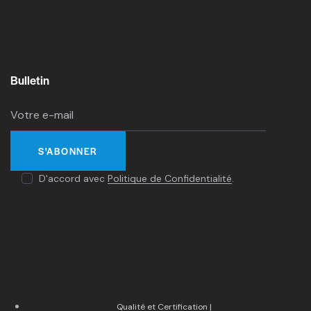
Bulletin
D'accord avec
Politique de Confidentialité
.
Qualité et Certification |