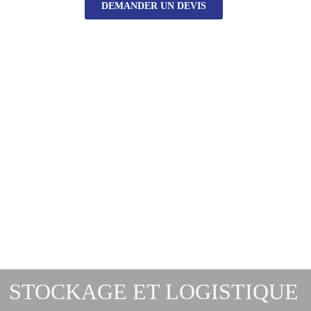
DEMANDER UN DEVIS
STOCKAGE ET LOGISTIQUE