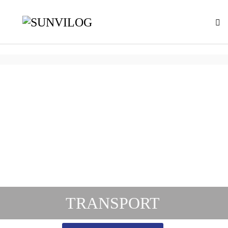
TRANSPORT