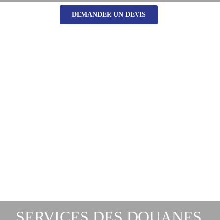
DEMANDER UN DEVIS
SERVICES DES DOUANES