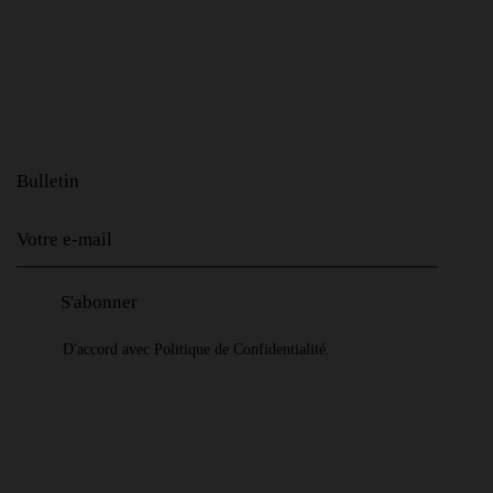
Bulletin
D'accord avec
Politique de Confidentialité
.