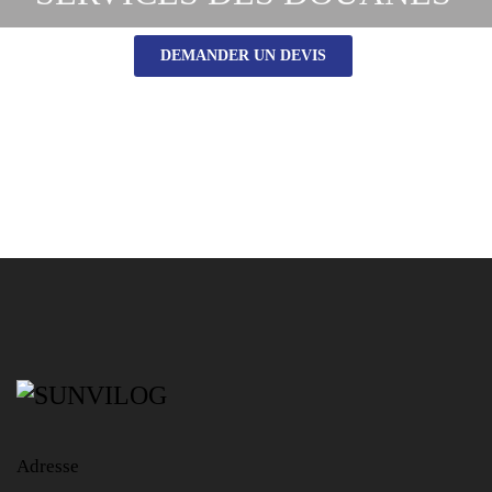
DEMANDER UN DEVIS
Adresse