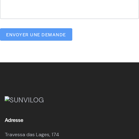
ENVOYER UNE DEMANDE
Adresse
Travessa das Lages, 174