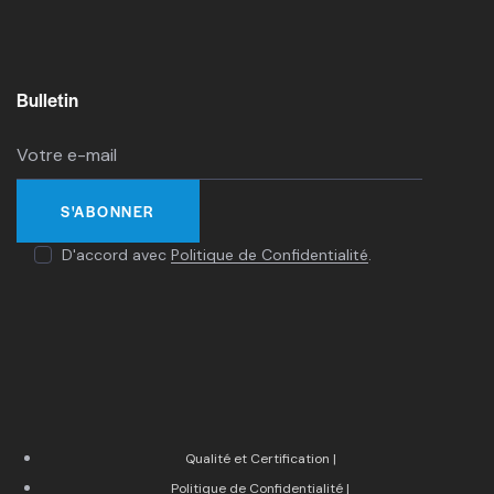
Bulletin
D'accord avec
Politique de Confidentialité
.
Qualité et Certification |
Politique de Confidentialité |