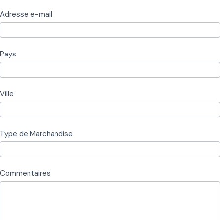
Adresse e-mail
Pays
Ville
Type de Marchandise
Commentaires