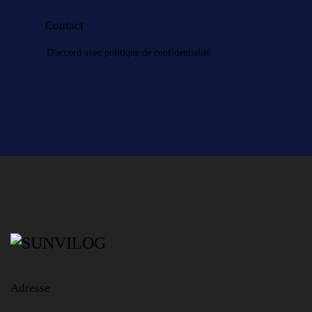
D'accord avec
politique de confidentialité
.
Adresse