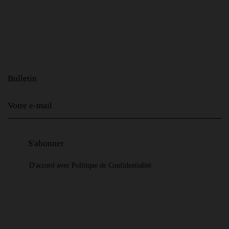
Bulletin
D'accord avec
Politique de Confidentialité
.