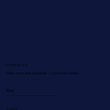
CONTACTS
Vous avez une question ? Contactez-nous