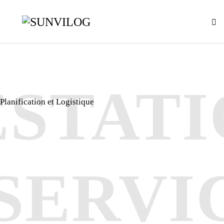
ESTATI
Planification et Logistique
SERVI