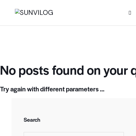
No posts found on your 
Try again with different parameters ...
Search