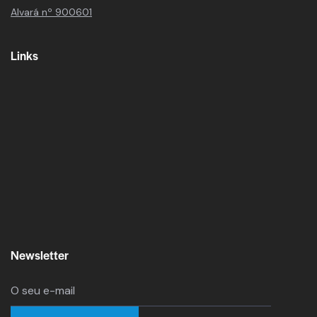
Alvará nº 900601
Links
Newsletter