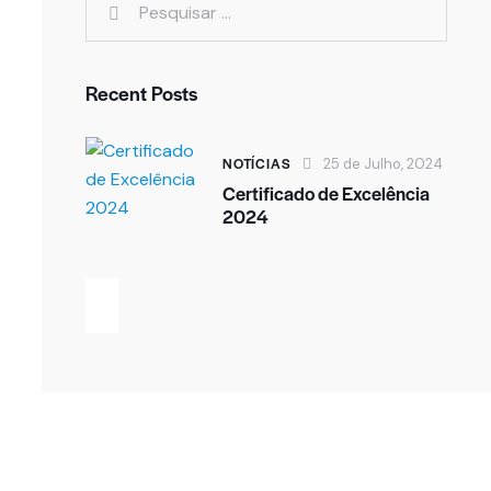
Recent Posts
NOTÍCIAS
25 de Julho, 2024
Certificado de Excelência
2024