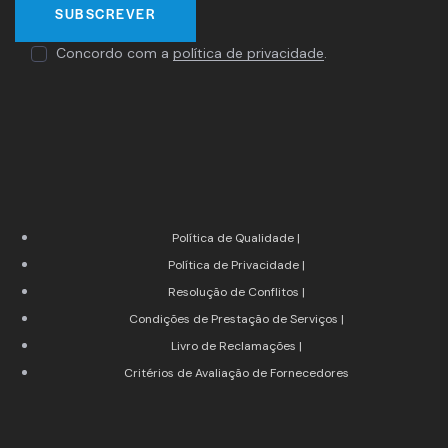
Concordo com a
política de privacidade
.
Política de Qualidade |
Política de Privacidade |
Resolução de Conflitos |
Condições de Prestação de Serviços |
Livro de Reclamações |
Critérios de Avaliação de Fornecedores