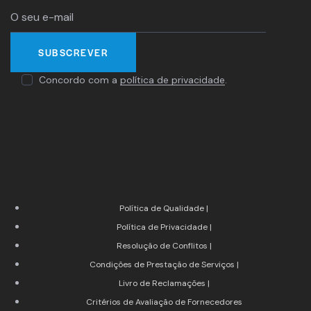
Concordo com a
política de privacidade
.
Política de Qualidade |
Política de Privacidade |
Resolução de Conflitos |
Condições de Prestação de Serviços |
Livro de Reclamações |
Critérios de Avaliação de Fornecedores