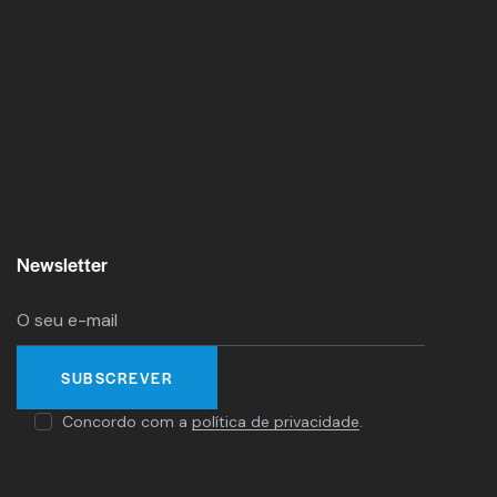
Newsletter
Concordo com a
política de privacidade
.