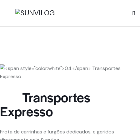
04.
Transportes
Expresso
Frota de carrinhas e furgões dedicados, e geridos
diretamente pela Sunvilog.