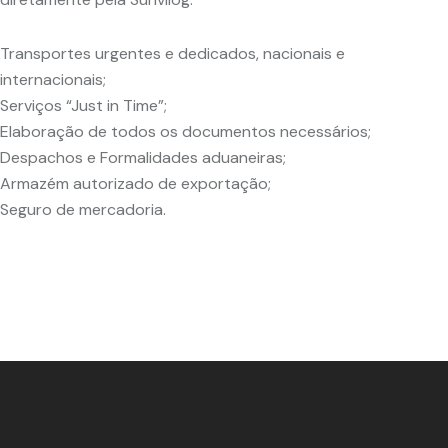
Transportes urgentes e dedicados, nacionais e
internacionais;
Serviços “Just in Time”;
Elaboração de todos os documentos necessários;
Despachos e Formalidades aduaneiras;
Armazém autorizado de exportação;
Seguro de mercadoria.