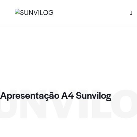
UNVIL
Apresentação A4 Sunvilog