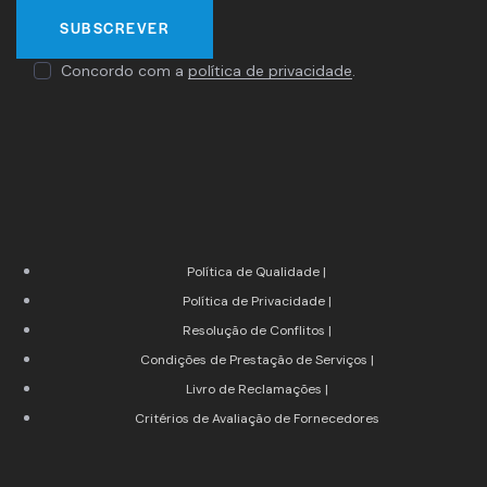
Concordo com a
política de privacidade
.
Política de Qualidade |
Política de Privacidade |
Resolução de Conflitos |
Condições de Prestação de Serviços |
Livro de Reclamações |
Critérios de Avaliação de Fornecedores