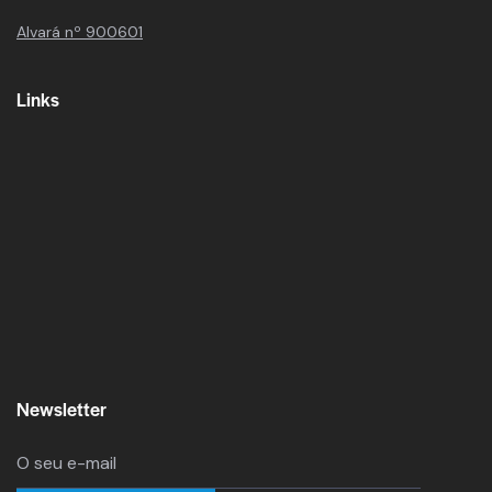
Alvará nº 900601
Links
Newsletter