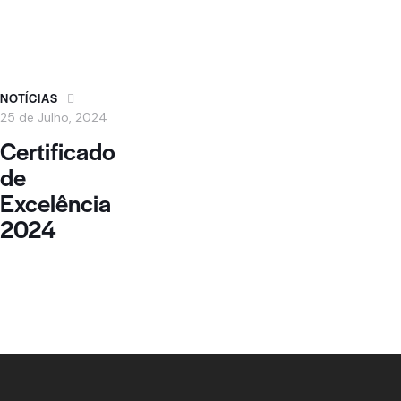
NOTÍCIAS
25 de Julho, 2024
Certificado
de
Excelência
2024