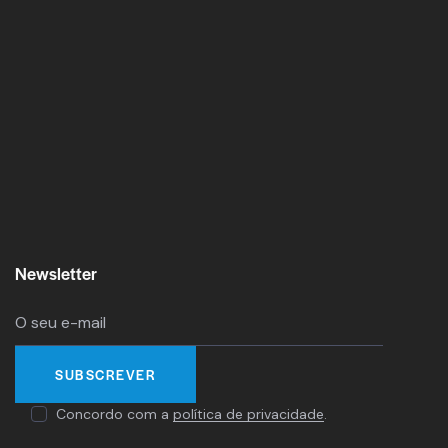
Newsletter
Concordo com a
política de privacidade
.