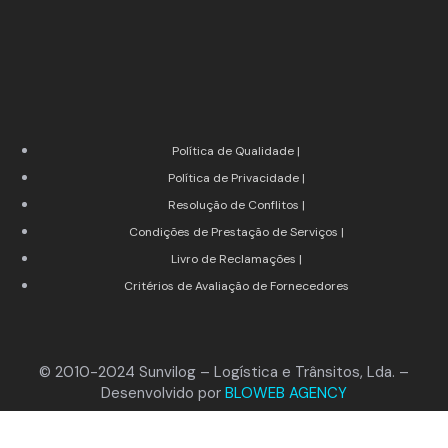
Política de Qualidade |
Política de Privacidade |
Resolução de Conflitos |
Condições de Prestação de Serviços |
Livro de Reclamações |
Critérios de Avaliação de Fornecedores
© 2010-2024 Sunvilog – Logística e Trânsitos, Lda. –
Desenvolvido por
BLOWEB AGENCY