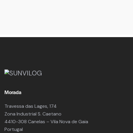
Morada
Travessa das Lages, 174
Zona Industrial S. Caetano
4410-308 Canelas – Vila Nova de Gaia
Portugal