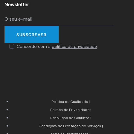
Newsletter
Concordo com a
política de privacidade
.
Política de Qualidade |
Política de Privacidade |
Resolução de Conflitos |
Condições de Prestação de Serviços |
Livro de Reclamações |